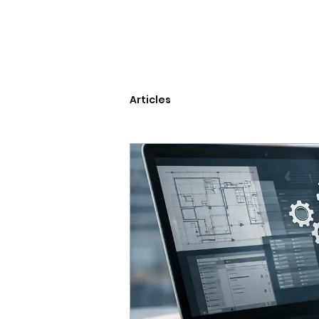
Articles