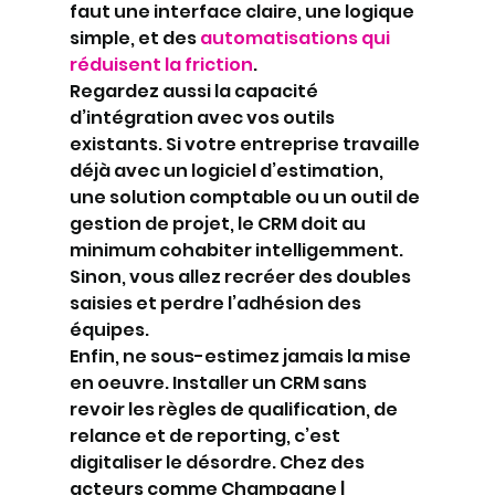
faut une interface claire, une logique 
simple, et des 
automatisations qui 
réduisent la friction
.
Regardez aussi la capacité 
d’intégration avec vos outils 
existants. Si votre entreprise travaille 
déjà avec un logiciel d’estimation, 
une solution comptable ou un outil de 
gestion de projet, le CRM doit au 
minimum cohabiter intelligemment. 
Sinon, vous allez recréer des doubles 
saisies et perdre l’adhésion des 
équipes.
Enfin, ne sous-estimez jamais la mise 
en oeuvre. Installer un CRM sans 
revoir les règles de qualification, de 
relance et de reporting, c’est 
digitaliser le désordre. Chez des 
acteurs comme Champagne | 