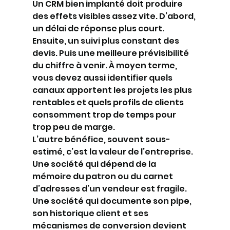
Un CRM bien implanté doit produire 
des effets visibles assez vite. D’abord, 
un délai de réponse plus court. 
Ensuite, un suivi plus constant des 
devis. Puis une meilleure prévisibilité 
du chiffre à venir. À moyen terme, 
vous devez aussi identifier quels 
canaux apportent les projets les plus 
rentables et quels profils de clients 
consomment trop de temps pour 
trop peu de marge.
L’autre bénéfice, souvent sous-
estimé, c’est la valeur de l’entreprise. 
Une société qui dépend de la 
mémoire du patron ou du carnet 
d’adresses d’un vendeur est fragile. 
Une société qui documente son pipe, 
son historique client et ses 
mécanismes de conversion devient 