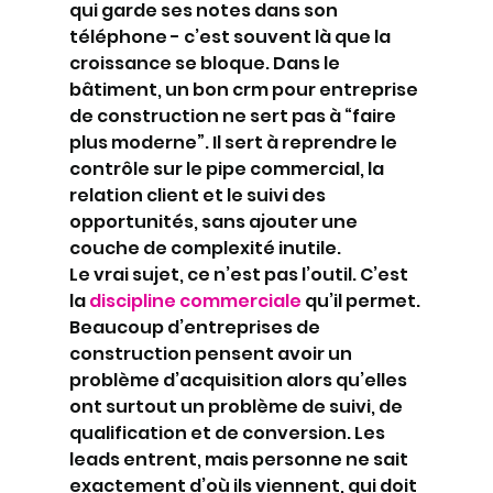
qui garde ses notes dans son 
téléphone - c’est souvent là que la 
croissance se bloque. Dans le 
bâtiment, un bon crm pour entreprise 
de construction ne sert pas à “faire 
plus moderne”. Il sert à reprendre le 
contrôle sur le pipe commercial, la 
relation client et le suivi des 
opportunités, sans ajouter une 
couche de complexité inutile.
Le vrai sujet, ce n’est pas l’outil. C’est 
la 
discipline commerciale
 qu’il permet. 
Beaucoup d’entreprises de 
construction pensent avoir un 
problème d’acquisition alors qu’elles 
ont surtout un problème de suivi, de 
qualification et de conversion. Les 
leads entrent, mais personne ne sait 
exactement d’où ils viennent, qui doit 