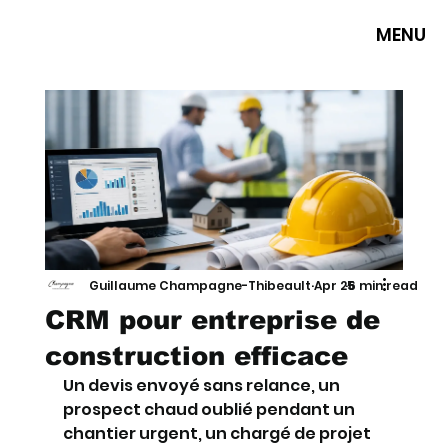
MENU
Guillaume Champagne-Thibeault
Apr 25
6 min read
CRM pour entreprise de
construction efficace
Un devis envoyé sans relance, un 
prospect chaud oublié pendant un 
chantier urgent, un chargé de projet 