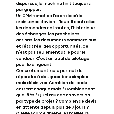
dispersés, la machine finit toujours 
par gripper.
Un CRM remet de l’ordre là où la 
croissance devient floue. Il centralise 
les demandes entrantes, l’historique 
des échanges, les prochaines 
actions, les documents commerciaux 
et l’état réel des opportunités. Ce 
n’est pas seulement utile pour le 
vendeur. C’est un outil de pilotage 
pour le dirigeant.
Concrètement, cela permet de 
répondre à des questions simples 
mais décisives. Combien de leads 
entrent chaque mois ? Combien sont 
qualifiés ? Quel taux de conversion 
par type de projet ? Combien de devis 
en attente depuis plus de 7 jours ? 
Quelle source amène les meilleurs 