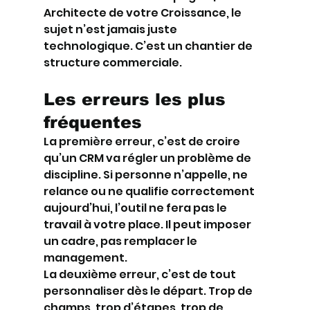
Architecte de votre Croissance, le 
sujet n’est jamais juste 
technologique. C’est un chantier de 
structure commerciale.
Les erreurs les plus 
fréquentes
La première erreur, c’est de croire 
qu’un CRM va régler un problème de 
discipline. Si personne n’appelle, ne 
relance ou ne qualifie correctement 
aujourd’hui, l’outil ne fera pas le 
travail à votre place. Il peut imposer 
un cadre, pas remplacer le 
management.
La deuxième erreur, c’est de tout 
personnaliser dès le départ. Trop de 
champs, trop d’étapes, trop de 