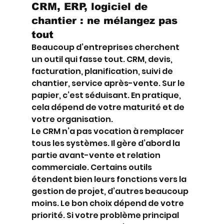
CRM, ERP, logiciel de 
chantier : ne mélangez pas 
tout
Beaucoup d’entreprises cherchent 
un outil qui fasse tout. CRM, devis, 
facturation, planification, suivi de 
chantier, service après-vente. Sur le 
papier, c’est séduisant. En pratique, 
cela dépend de votre maturité et de 
votre organisation.
Le CRM n’a pas vocation à remplacer 
tous les systèmes. Il gère d’abord la 
partie avant-vente et relation 
commerciale. Certains outils 
étendent bien leurs fonctions vers la 
gestion de projet, d’autres beaucoup 
moins. Le bon choix dépend de votre 
priorité. Si votre problème principal 