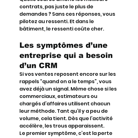
contrats, pas juste le plus de 
demandes ? Sans ces réponses, vous 
pilotez au ressenti. Et dans le 
bâtiment, le ressenti coûte cher.
Les symptômes d’une 
entreprise qui a besoin 
d’un CRM
Si vos ventes reposent encore sur les 
rappels “quand on a le temps”, vous 
avez déjà un signal. Même chose si les 
commerciaux, estimateurs ou 
chargés d’affaires utilisent chacun 
leur méthode. Tant qu’il y a peu de 
volume, cela tient. Dès que l’activité 
accélère, les trous apparaissent.
Le premier symptôme, c’est la perte 