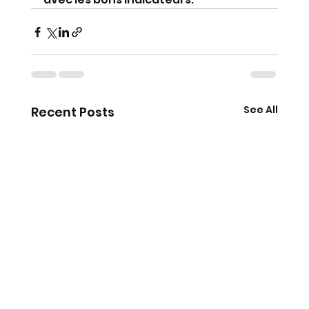
See All
Recent Posts