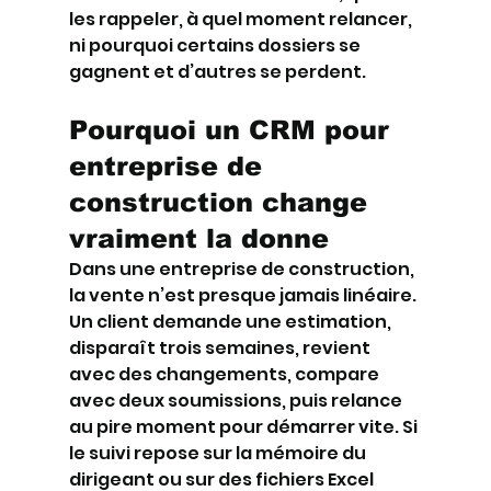
les rappeler, à quel moment relancer, 
ni pourquoi certains dossiers se 
gagnent et d’autres se perdent.
Pourquoi un CRM pour 
entreprise de 
construction change 
vraiment la donne
Dans une entreprise de construction, 
la vente n’est presque jamais linéaire. 
Un client demande une estimation, 
disparaît trois semaines, revient 
avec des changements, compare 
avec deux soumissions, puis relance 
au pire moment pour démarrer vite. Si 
le suivi repose sur la mémoire du 
dirigeant ou sur des fichiers Excel 