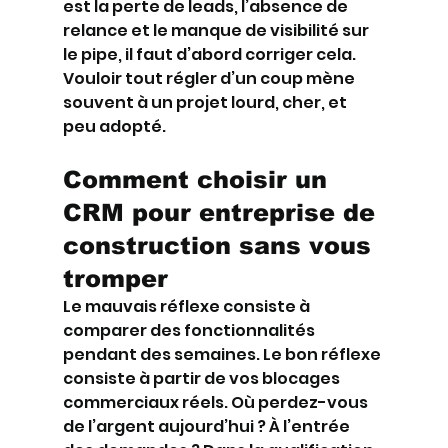
est la perte de leads, l’absence de 
relance et le manque de visibilité sur 
le pipe, il faut d’abord corriger cela. 
Vouloir tout régler d’un coup mène 
souvent à un projet lourd, cher, et 
peu adopté.
Comment choisir un 
CRM pour entreprise de 
construction sans vous 
tromper
Le mauvais réflexe consiste à 
comparer des fonctionnalités 
pendant des semaines. Le bon réflexe 
consiste à partir de vos blocages 
commerciaux réels. Où perdez-vous 
de l’argent aujourd’hui ? À l’entrée 