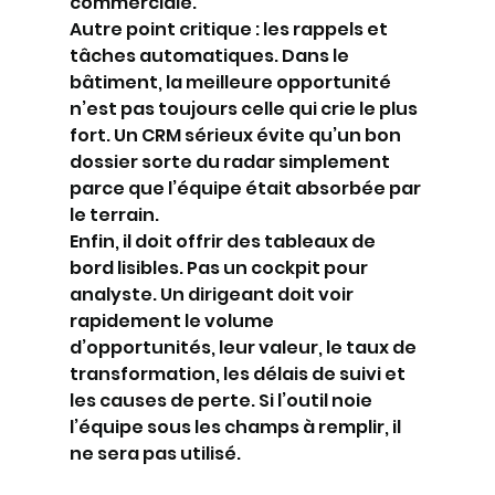
commerciale.
Autre point critique : les rappels et 
tâches automatiques. Dans le 
bâtiment, la meilleure opportunité 
n’est pas toujours celle qui crie le plus 
fort. Un CRM sérieux évite qu’un bon 
dossier sorte du radar simplement 
parce que l’équipe était absorbée par 
le terrain.
Enfin, il doit offrir des tableaux de 
bord lisibles. Pas un cockpit pour 
analyste. Un dirigeant doit voir 
rapidement le volume 
d’opportunités, leur valeur, le taux de 
transformation, les délais de suivi et 
les causes de perte. Si l’outil noie 
l’équipe sous les champs à remplir, il 
ne sera pas utilisé.