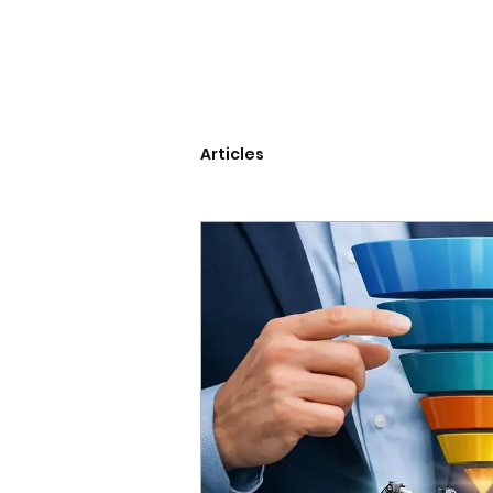
Articles