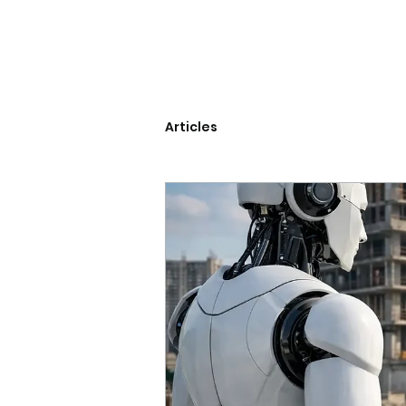
Articles