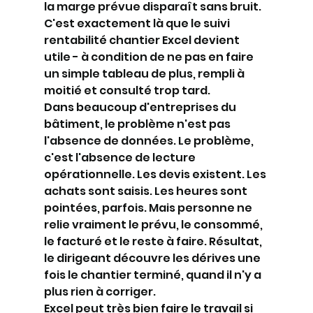
la marge prévue disparaît sans bruit. 
C'est exactement là que le suivi 
rentabilité chantier Excel devient 
utile - à condition de ne pas en faire 
un simple tableau de plus, rempli à 
moitié et consulté trop tard.
Dans beaucoup d'entreprises du 
bâtiment, le problème n'est pas 
l'absence de données. Le problème, 
c'est l'absence de lecture 
opérationnelle. Les devis existent. Les 
achats sont saisis. Les heures sont 
pointées, parfois. Mais personne ne 
relie vraiment le prévu, le consommé, 
le facturé et le reste à faire. Résultat, 
le dirigeant découvre les dérives une 
fois le chantier terminé, quand il n'y a 
plus rien à corriger.
Excel peut très bien faire le travail si 