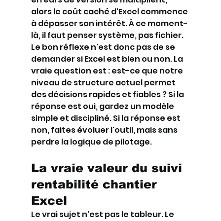
alors le coût caché d'Excel commence 
à dépasser son intérêt. À ce moment-
là, il faut penser système, pas fichier.
Le bon réflexe n'est donc pas de se 
demander si Excel est bien ou non. La 
vraie question est : est-ce que notre 
niveau de structure actuel permet 
des décisions rapides et fiables ? Si la 
réponse est oui, gardez un modèle 
simple et discipliné. Si la réponse est 
non, faites évoluer l'outil, mais sans 
perdre la logique de pilotage.
La vraie valeur du suivi 
rentabilité chantier 
Excel
Le vrai sujet n'est pas le tableur. Le 