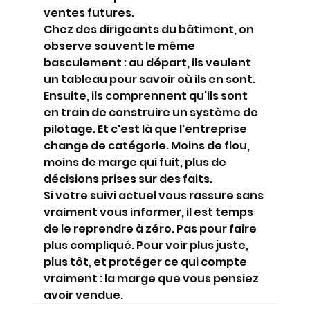
ventes futures.
Chez des dirigeants du bâtiment, on 
observe souvent le même 
basculement : au départ, ils veulent 
un tableau pour savoir où ils en sont. 
Ensuite, ils comprennent qu'ils sont 
en train de construire un système de 
pilotage. Et c'est là que l'entreprise 
change de catégorie. Moins de flou, 
moins de marge qui fuit, plus de 
décisions prises sur des faits.
Si votre suivi actuel vous rassure sans 
vraiment vous informer, il est temps 
de le reprendre à zéro. Pas pour faire 
plus compliqué. Pour voir plus juste, 
plus tôt, et protéger ce qui compte 
vraiment : la marge que vous pensiez 
avoir vendue.