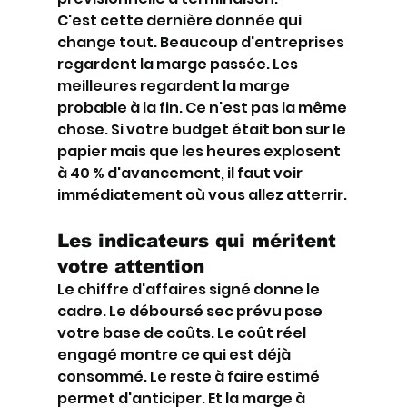
C'est cette dernière donnée qui 
change tout. Beaucoup d'entreprises 
regardent la marge passée. Les 
meilleures regardent la marge 
probable à la fin. Ce n'est pas la même 
chose. Si votre budget était bon sur le 
papier mais que les heures explosent 
à 40 % d'avancement, il faut voir 
immédiatement où vous allez atterrir.
Les indicateurs qui méritent 
votre attention
Le chiffre d'affaires signé donne le 
cadre. Le déboursé sec prévu pose 
votre base de coûts. Le coût réel 
engagé montre ce qui est déjà 
consommé. Le reste à faire estimé 
permet d'anticiper. Et la marge à 