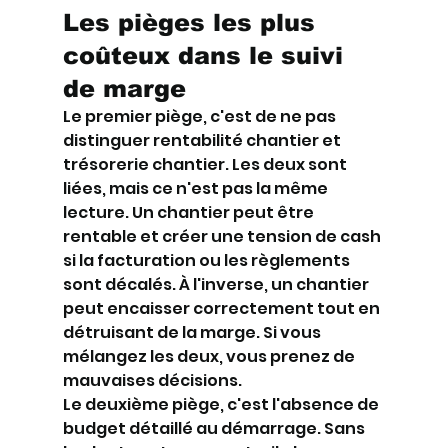
Les pièges les plus 
coûteux dans le suivi 
de marge
Le premier piège, c'est de ne pas 
distinguer rentabilité chantier et 
trésorerie chantier. Les deux sont 
liées, mais ce n'est pas la même 
lecture. Un chantier peut être 
rentable et créer une tension de cash 
si la facturation ou les règlements 
sont décalés. À l'inverse, un chantier 
peut encaisser correctement tout en 
détruisant de la marge. Si vous 
mélangez les deux, vous prenez de 
mauvaises décisions.
Le deuxième piège, c'est l'absence de 
budget détaillé au démarrage. Sans 