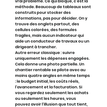
vrai problème. Ce qui bloque, c'est la 
méthode. Beaucoup de tableaux sont 
construits pour stocker des 
informations, pas pour décider. On y 
trouve des onglets partout, des 
cellules colorées, des formules 
fragiles, mais aucun indicateur qui 
aide un conducteur de travaux ou un 
dirigeant à trancher.
Autre erreur classique : suivre 
uniquement les dépenses engagées. 
Cela donne une photo partielle. Un 
chantier rentable se pilote avec au 
moins quatre angles en même temps 
: le budget initial, les coûts réels, 
l'avancement et la facturation. Si 
vous regardez seulement les achats 
ou seulement les heures, vous 
pouvez avoir l'illusion que tout tient, 