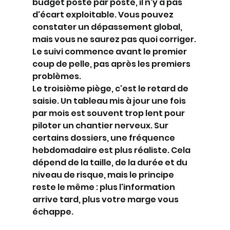
budget poste par poste, il n'y a pas 
d'écart exploitable. Vous pouvez 
constater un dépassement global, 
mais vous ne saurez pas quoi corriger. 
Le suivi commence avant le premier 
coup de pelle, pas après les premiers 
problèmes.
Le troisième piège, c'est le retard de 
saisie. Un tableau mis à jour une fois 
par mois est souvent trop lent pour 
piloter un chantier nerveux. Sur 
certains dossiers, une fréquence 
hebdomadaire est plus réaliste. Cela 
dépend de la taille, de la durée et du 
niveau de risque, mais le principe 
reste le même : plus l'information 
arrive tard, plus votre marge vous 
échappe.