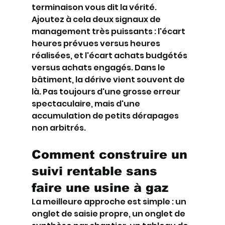
terminaison vous dit la vérité.
Ajoutez à cela deux signaux de 
management très puissants : l'écart 
heures prévues versus heures 
réalisées, et l'écart achats budgétés 
versus achats engagés. Dans le 
bâtiment, la dérive vient souvent de 
là. Pas toujours d'une grosse erreur 
spectaculaire, mais d'une 
accumulation de petits dérapages 
non arbitrés.
Comment construire un 
suivi rentable sans 
faire une usine à gaz
La meilleure approche est simple : un 
onglet de saisie propre, un onglet de 