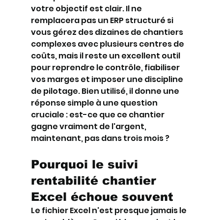
votre objectif est clair. Il ne 
remplacera pas un ERP structuré si 
vous gérez des dizaines de chantiers 
complexes avec plusieurs centres de 
coûts, mais il reste un excellent outil 
pour reprendre le contrôle, fiabiliser 
vos marges et imposer une discipline 
de pilotage. Bien utilisé, il donne une 
réponse simple à une question 
cruciale : est-ce que ce chantier 
gagne vraiment de l'argent, 
maintenant, pas dans trois mois ?
Pourquoi le suivi 
rentabilité chantier 
Excel échoue souvent
Le fichier Excel n'est presque jamais le 