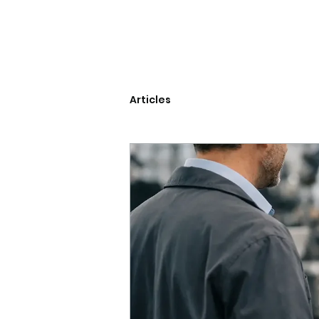
Articles