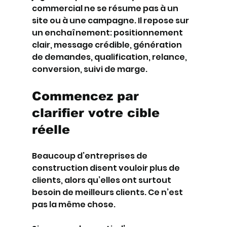
commercial ne se résume pas à un 
site ou à une campagne. Il repose sur 
un enchaînement: positionnement 
clair, message crédible, génération 
de demandes, qualification, relance, 
conversion, suivi de marge.
Commencez par 
clarifier votre cible 
réelle
Beaucoup d’entreprises de 
construction disent vouloir plus de 
clients, alors qu’elles ont surtout 
besoin de meilleurs clients. Ce n’est 
pas la même chose.