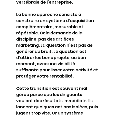
vertébrale de l’entreprise.
La bonne approche consiste à 
construire un système d’acquisition 
complémentaire, mesurable et 
répétable. Cela demande de la 
discipline, pas des artifices 
marketing. La question n’est pas de 
générer du bruit. La question est 
d’attirer les bons projets, au bon 
moment, avec une visibilité 
suffisante pour lisser votre activité et 
protéger votre rentabilité.
Cette transition est souvent mal 
gérée parce que les dirigeants 
veulent des résultats immédiats. Ils 
lancent quelques actions isolées, puis 
jugent trop vite. Or un système 