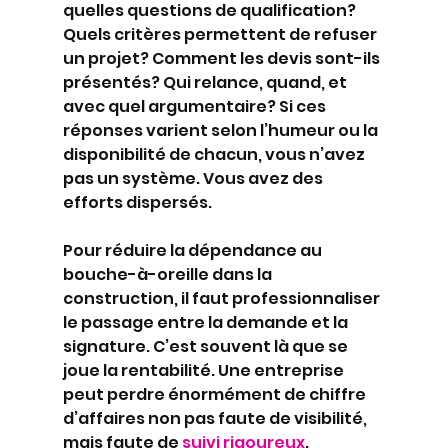
quelles questions de qualification? 
Quels critères permettent de refuser 
un projet? Comment les devis sont-ils 
présentés? Qui relance, quand, et 
avec quel argumentaire? Si ces 
réponses varient selon l’humeur ou la 
disponibilité de chacun, vous n’avez 
pas un système. Vous avez des 
efforts dispersés.
Pour réduire la dépendance au 
bouche-à-oreille dans la 
construction, il faut professionnaliser 
le passage entre la demande et la 
signature. C’est souvent là que se 
joue la rentabilité. Une entreprise 
peut perdre énormément de chiffre 
d’affaires non pas faute de visibilité, 
mais faute de 
suivi rigoureux
.