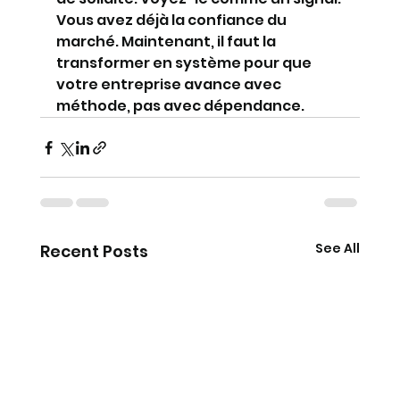
Vous avez déjà la confiance du 
marché. Maintenant, il faut la 
transformer en système pour que 
votre entreprise avance avec 
méthode, pas avec dépendance.
See All
Recent Posts