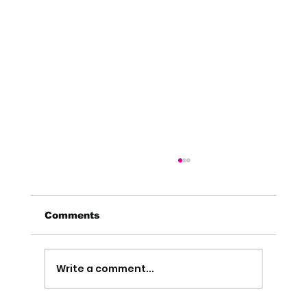
Comments
Write a comment...