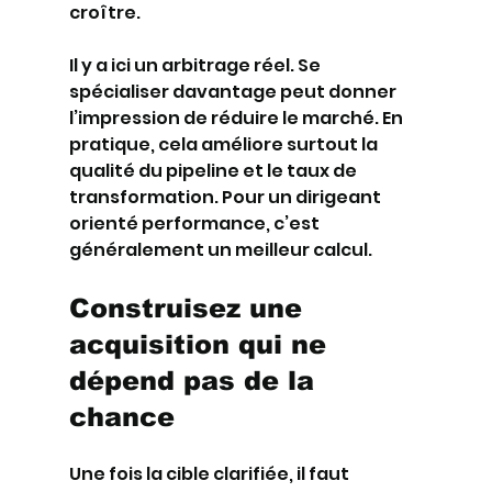
croître.
Il y a ici un arbitrage réel. Se 
spécialiser davantage peut donner 
l’impression de réduire le marché. En 
pratique, cela améliore surtout la 
qualité du pipeline et le taux de 
transformation. Pour un dirigeant 
orienté performance, c’est 
généralement un meilleur calcul.
Construisez une 
acquisition qui ne 
dépend pas de la 
chance
Une fois la cible clarifiée, il faut 