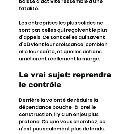
baisse d’activité ressemble à une 
fatalité.
Les entreprises les plus solides ne 
sont pas celles qui reçoivent le plus 
d’appels. Ce sont celles qui savent 
d’où vient leur croissance, combien 
elle leur coûte, et quelles actions 
améliorent réellement la marge.
Le vrai sujet: reprendre 
le contrôle
Derrière la volonté de réduire la 
dépendance bouche-à-oreille 
construction, il y a un enjeu plus 
profond. Ce que vous cherchez, ce 
n’est pas seulement plus de leads. 