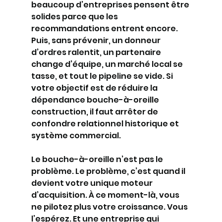
beaucoup d’entreprises pensent être 
solides parce que les 
recommandations entrent encore. 
Puis, sans prévenir, un donneur 
d’ordres ralentit, un partenaire 
change d’équipe, un marché local se 
tasse, et tout le pipeline se vide. Si 
votre objectif est de réduire la 
dépendance bouche-à-oreille 
construction, il faut arrêter de 
confondre relationnel historique et 
système commercial.
Le bouche-à-oreille n’est pas le 
problème. Le problème, c’est quand il 
devient votre unique moteur 
d’acquisition. À ce moment-là, vous 
ne pilotez plus votre croissance. Vous 
l’espérez. Et une entreprise qui 