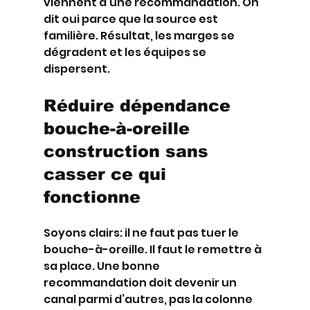
viennent d’une recommandation. On 
dit oui parce que la source est 
familière. Résultat, les marges se 
dégradent et les équipes se 
dispersent.
Réduire dépendance 
bouche-à-oreille 
construction sans 
casser ce qui 
fonctionne
Soyons clairs: il ne faut pas tuer le 
bouche-à-oreille. Il faut le remettre à 
sa place. Une bonne 
recommandation doit devenir un 
canal parmi d’autres, pas la colonne 