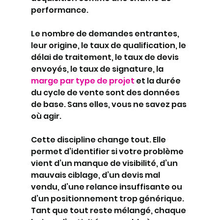
performance.
Le nombre de demandes entrantes, 
leur origine, le taux de qualification, le 
délai de traitement, le taux de devis 
envoyés, le taux de signature, la 
marge par type de projet
 et la durée 
du cycle de vente sont des données 
de base. Sans elles, vous ne savez pas 
où agir.
Cette discipline change tout. Elle 
permet d’identifier si votre problème 
vient d’un manque de visibilité, d’un 
mauvais ciblage, d’un devis mal 
vendu, d’une relance insuffisante ou 
d’un positionnement trop générique. 
Tant que tout reste mélangé, chaque 