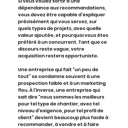
Si vous voulez sortir d’une 
dépendance aux recommandations, 
vous devez être capable d’expliquer 
précisément qui vous servez, sur 
quels types de projets, avec quelle 
valeur ajoutée, et pourquoi vous êtes 
préféré à un concurrent. Tant que ce 
discours reste vague, votre 
acquisition restera opportuniste.
Une entreprise qui fait “un peu de 
tout” se condamne souvent à une 
prospection faible et à un marketing 
flou. À l’inverse, une entreprise qui 
sait dire “nous sommes les meilleurs 
pour tel type de chantier, avec tel 
niveau d’exigence, pour tel profil de 
client” devient beaucoup plus facile à 
recommander, à vendre et à faire 