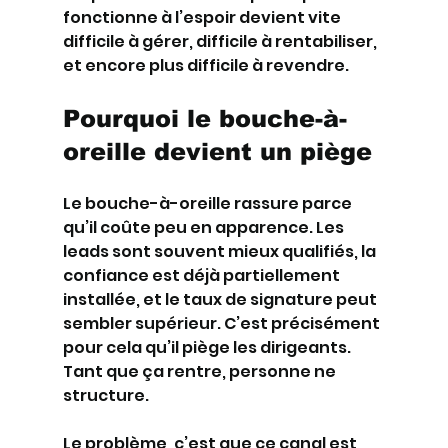
fonctionne à l’espoir devient vite 
difficile à gérer, difficile à rentabiliser, 
et encore plus difficile à revendre.
Pourquoi le bouche-à-
oreille devient un piège
Le bouche-à-oreille rassure parce 
qu’il coûte peu en apparence. Les 
leads sont souvent mieux qualifiés, la 
confiance est déjà partiellement 
installée, et le taux de signature peut 
sembler supérieur. C’est précisément 
pour cela qu’il piège les dirigeants. 
Tant que ça rentre, personne ne 
structure.
Le problème, c’est que ce canal est 