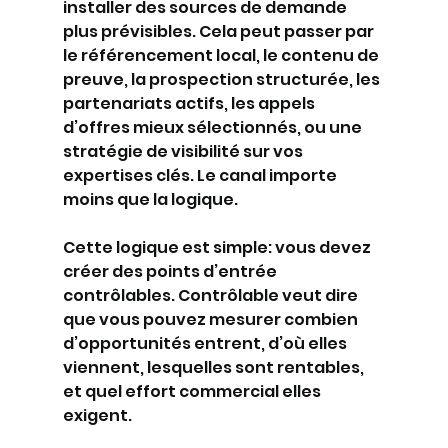
installer des sources de demande 
plus prévisibles. Cela peut passer par 
le référencement local, le contenu de 
preuve, la prospection structurée, les 
partenariats actifs, les appels 
d’offres mieux sélectionnés, ou une 
stratégie de visibilité sur vos 
expertises clés. Le canal importe 
moins que la logique.
Cette logique est simple: vous devez 
créer des points d’entrée 
contrôlables. Contrôlable veut dire 
que vous pouvez mesurer combien 
d’opportunités entrent, d’où elles 
viennent, lesquelles sont rentables, 
et quel effort commercial elles 
exigent.