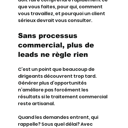
que vous faites, pour qui, comment 
vous travaillez, et pourquoi un client 
sérieux devrait vous consulter.
Sans processus 
commercial, plus de 
leads ne règle rien
C’est un point que beaucoup de 
dirigeants découvrent trop tard. 
Générer plus d’opportunités 
n’améliore pas forcément les 
résultats si le traitement commercial 
reste artisanal.
Quand les demandes entrent, qui 
rappelle? Sous quel délai? Avec 