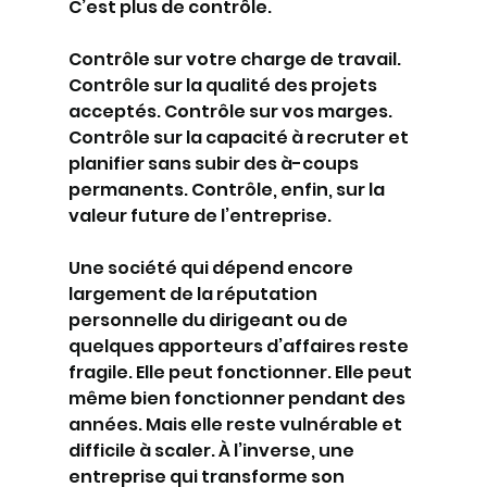
C’est plus de contrôle.
Contrôle sur votre charge de travail. 
Contrôle sur la qualité des projets 
acceptés. Contrôle sur vos marges. 
Contrôle sur la capacité à recruter et 
planifier sans subir des à-coups 
permanents. Contrôle, enfin, sur la 
valeur future de l’entreprise.
Une société qui dépend encore 
largement de la réputation 
personnelle du dirigeant ou de 
quelques apporteurs d’affaires reste 
fragile. Elle peut fonctionner. Elle peut 
même bien fonctionner pendant des 
années. Mais elle reste vulnérable et 
difficile à scaler. À l’inverse, une 
entreprise qui transforme son 