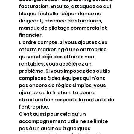
facturation. Ensuite, attaquez ce qui 
bloque l’échelle : dépendance au 
dirigeant, absence de standards, 
manque de pilotage commercial et 
financier.
L’ordre compte. Si vous ajoutez des 
efforts marketing à une entreprise 
qui vend déjà des affaires non 
rentables, vous accélérez un 
problème. Si vous imposez des outils 
complexes à des équipes qui n’ont 
pas encore de règles simples, vous 
ajoutez de la friction. La bonne 
structuration respecte la maturité de 
l’entreprise.
C’est aussi pour cela qu’un 
accompagnement utile ne se limite 
pas à un audit ou à quelques 