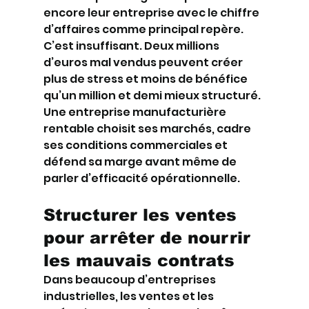
encore leur entreprise avec le chiffre 
d’affaires comme principal repère. 
C’est insuffisant. Deux millions 
d’euros mal vendus peuvent créer 
plus de stress et moins de bénéfice 
qu’un million et demi mieux structuré. 
Une entreprise manufacturière 
rentable choisit ses marchés, cadre 
ses conditions commerciales et 
défend sa marge avant même de 
parler d’efficacité opérationnelle.
Structurer les ventes 
pour arrêter de nourrir 
les mauvais contrats
Dans beaucoup d’entreprises 
industrielles, les ventes et les 