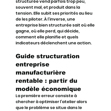
structurée vend parfois trop peu, 
souvent mal, et produit dans la 
tension. Elle subit ses priorités au lieu 
de les piloter. À l’inverse, une 
entreprise bien structurée sait où elle 
gagne, où elle perd, qui décide, 
comment elle planifie et quels 
indicateurs déclenchent une action.
Guide structuration 
entreprise 
manufacturière 
rentable : partir du 
modèle économique
La première erreur consiste à 
chercher à optimiser l’atelier alors 
que le problème se situe dans le 