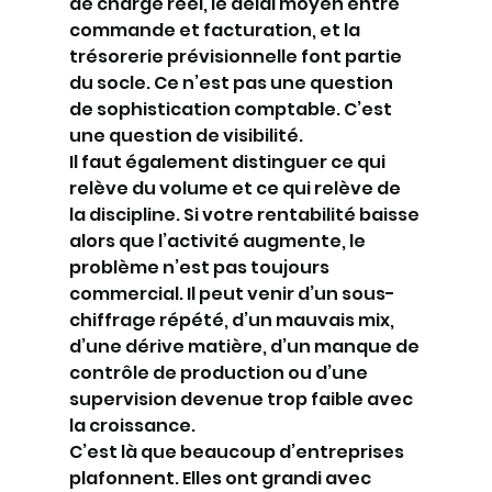
de charge réel, le délai moyen entre 
commande et facturation, et la 
trésorerie prévisionnelle font partie 
du socle. Ce n’est pas une question 
de sophistication comptable. C’est 
une question de visibilité.
Il faut également distinguer ce qui 
relève du volume et ce qui relève de 
la discipline. Si votre rentabilité baisse 
alors que l’activité augmente, le 
problème n’est pas toujours 
commercial. Il peut venir d’un sous-
chiffrage répété, d’un mauvais mix, 
d’une dérive matière, d’un manque de 
contrôle de production ou d’une 
supervision devenue trop faible avec 
la croissance.
C’est là que beaucoup d’entreprises 
plafonnent. Elles ont grandi avec 