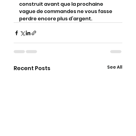
construit avant que la prochaine 
vague de commandes ne vous fasse 
perdre encore plus d’argent.
See All
Recent Posts