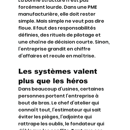
La bonne structure n’est pas 
forcément lourde. Dans une PME 
manufacturière, elle doit rester 
simple. Mais simple ne veut pas dire 
floue. Il faut des responsabilités 
définies, des rituels de pilotage et 
une chaîne de décision courte. Sinon, 
l’entreprise grandit en chiffre 
d’affaires et recule en maîtrise.
Les systèmes valent 
plus que les héros
Dans beaucoup d’usines, certaines 
personnes portent l’entreprise à 
bout de bras. Le chef d’atelier qui 
connaît tout, l’estimateur qui sait 
éviter les pièges, l’adjointe qui 
rattrape les oublis, le fondateur qui 