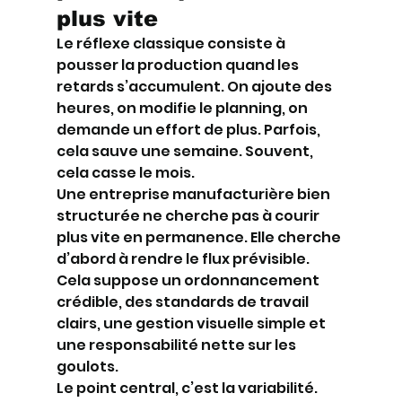
plus vite
Le réflexe classique consiste à 
pousser la production quand les 
retards s’accumulent. On ajoute des 
heures, on modifie le planning, on 
demande un effort de plus. Parfois, 
cela sauve une semaine. Souvent, 
cela casse le mois.
Une entreprise manufacturière bien 
structurée ne cherche pas à courir 
plus vite en permanence. Elle cherche 
d’abord à rendre le flux prévisible. 
Cela suppose un ordonnancement 
crédible, des standards de travail 
clairs, une gestion visuelle simple et 
une responsabilité nette sur les 
goulots.
Le point central, c’est la variabilité. 