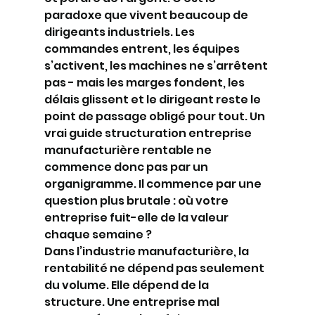
paradoxe que vivent beaucoup de 
dirigeants industriels. Les 
commandes entrent, les équipes 
s’activent, les machines ne s’arrêtent 
pas - mais les marges fondent, les 
délais glissent et le dirigeant reste le 
point de passage obligé pour tout. Un 
vrai guide structuration entreprise 
manufacturière rentable ne 
commence donc pas par un 
organigramme. Il commence par une 
question plus brutale : où votre 
entreprise fuit-elle de la valeur 
chaque semaine ?
Dans l’industrie manufacturière, la 
rentabilité ne dépend pas seulement 
du volume. Elle dépend de la 
structure. Une entreprise mal 