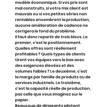
modèle économique. Si vos prix sont 
mal construits, si votre mix client est 
mauvais ou si vos petites séries non 
rentables encombrent la production, 
aucune amélioration de cadence ne 
corrigera le fond du problème.
Il faut donc repartir de trois blocs. Le 
premier, c’est le positionnement. 
Quelles offres sont réellement 
profitables ? Quels types de clients 
tirent vos équipes vers le bas avec 
des exigences élevées et des 
volumes faibles ? Le deuxième, c’est 
la marge par famille de produits ou de 
services industriels. Le troisième, 
c’est la capacité réelle de production, 
pas celle que vous imaginez sur le 
papier.
Beaucoup de dirigeants pilotent 