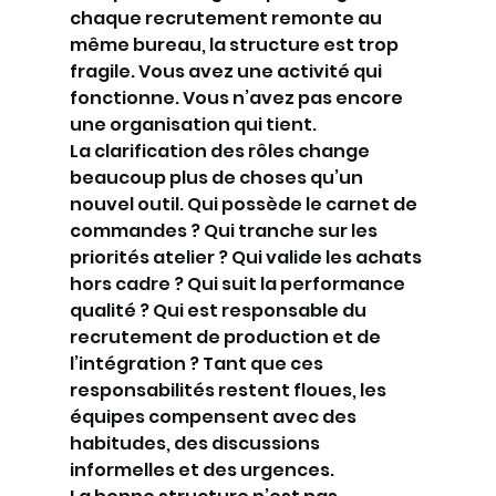
chaque recrutement remonte au 
même bureau, la structure est trop 
fragile. Vous avez une activité qui 
fonctionne. Vous n’avez pas encore 
une organisation qui tient.
La clarification des rôles change 
beaucoup plus de choses qu’un 
nouvel outil. Qui possède le carnet de 
commandes ? Qui tranche sur les 
priorités atelier ? Qui valide les achats 
hors cadre ? Qui suit la performance 
qualité ? Qui est responsable du 
recrutement de production et de 
l’intégration ? Tant que ces 
responsabilités restent floues, les 
équipes compensent avec des 
habitudes, des discussions 
informelles et des urgences.