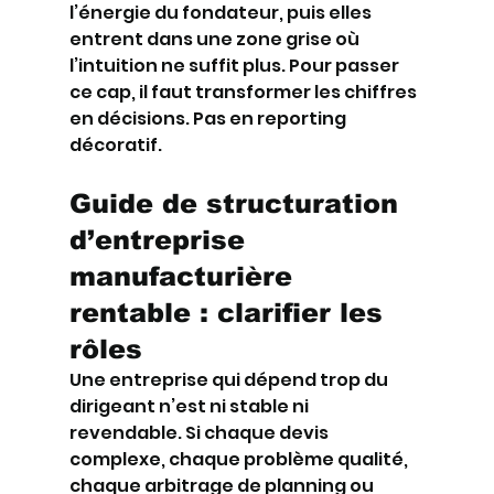
l’énergie du fondateur, puis elles 
entrent dans une zone grise où 
l’intuition ne suffit plus. Pour passer 
ce cap, il faut transformer les chiffres 
en décisions. Pas en reporting 
décoratif.
Guide de structuration 
d’entreprise 
manufacturière 
rentable : clarifier les 
rôles
Une entreprise qui dépend trop du 
dirigeant n’est ni stable ni 
revendable. Si chaque devis 
complexe, chaque problème qualité, 
chaque arbitrage de planning ou 