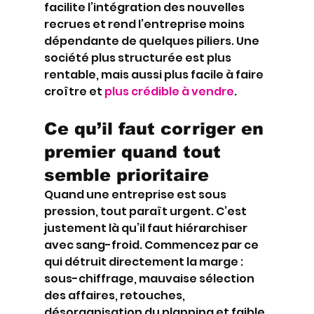
facilite l’intégration des nouvelles 
recrues et rend l’entreprise moins 
dépendante de quelques piliers. Une 
société plus structurée est plus 
rentable, mais aussi plus facile à faire 
croître et 
plus crédible à vendre
.
Ce qu’il faut corriger en 
premier quand tout 
semble prioritaire
Quand une entreprise est sous 
pression, tout paraît urgent. C’est 
justement là qu’il faut hiérarchiser 
avec sang-froid. Commencez par ce 
qui détruit directement la marge : 
sous-chiffrage, mauvaise sélection 
des affaires, retouches, 
désorganisation du planning et faible 