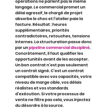
opérations ne parlent pas le même 
langage. Le commercial promet un 
délai agressif, le chargé de projet 
absorbe le choc et l’atelier paie la 
facture. Résultat : heures 
supplémentaires, priorités 
contradictoires, retouches, tensions 
internes. La structuration passe donc 
par un 
pipeline commercial discipliné
.
Concrètement, il faut qualifier les 
opportunités avant de les accepter. 
Un bon contrat n’est pas seulement 
un contrat signé. C’est un contrat 
compatible avec vos capacités, votre 
niveau de marge cible, vos délais 
réalistes et vos standards 
d’exécution. Si votre processus de 
vente ne filtre pas cela, vous injectez 
du désordre à la source.