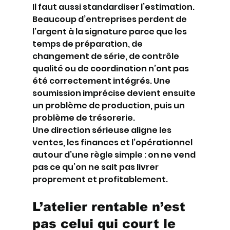
Il faut aussi standardiser l’estimation. 
Beaucoup d’entreprises perdent de 
l’argent à la signature parce que les 
temps de préparation, de 
changement de série, de contrôle 
qualité ou de coordination n’ont pas 
été correctement intégrés. Une 
soumission imprécise devient ensuite 
un problème de production, puis un 
problème de trésorerie.
Une direction sérieuse aligne les 
ventes, les finances et l’opérationnel 
autour d’une règle simple : on ne vend 
pas ce qu’on ne sait pas livrer 
proprement et profitablement.
L’atelier rentable n’est 
pas celui qui court le 