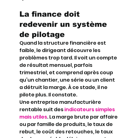
La finance doit 
redevenir un système 
de pilotage
Quand la structure financière est 
faible, le dirigeant découvre les 
problèmes trop tard. Il voit un compte 
de résultat mensuel, parfois 
trimestriel, et comprend après coup 
qu’un chantier, une série ou un client 
a détruit la marge. À ce stade, il ne 
pilote plus. Il constate.
Une entreprise manufacturière 
rentable suit des 
indicateurs simples 
mais utiles
. La marge brute par affaire 
ou par famille de produits, le taux de 
rebut, le coût des retouches, le taux 