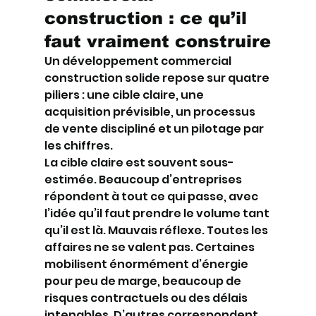
construction : ce qu’il 
faut vraiment construire
Un développement commercial 
construction solide repose sur quatre 
piliers : une cible claire, une 
acquisition prévisible, un processus 
de vente discipliné et un pilotage par 
les chiffres.
La cible claire est souvent sous-
estimée. Beaucoup d’entreprises 
répondent à tout ce qui passe, avec 
l’idée qu’il faut prendre le volume tant 
qu’il est là. Mauvais réflexe. Toutes les 
affaires ne se valent pas. Certaines 
mobilisent énormément d’énergie 
pour peu de marge, beaucoup de 
risques contractuels ou des délais 
intenables. D’autres correspondent 