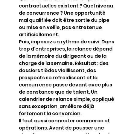
contractuelles existent ? Quel niveau 
de concurrence ? Une opportunité 
mal qualifiée doit être sortie du pipe 
ou mise en veille, pas entretenue 
artificiellement.
Puis, imposez un rythme de suivi. Dans 
trop d’entreprises, la relance dépend 
de la mémoire du dirigeant ou de la 
charge de la semaine. Résultat : des 
dossiers tièdes vieillissent, des 
prospects se refroidissent et la 
concurrence passe devant avec plus 
de constance que de talent. Un 
calendrier de relance simple, appliqué 
sans exception, améliore déjà 
fortement la conversion.
Il faut aussi connecter commerce et 
opérations. Avant de pousser une 