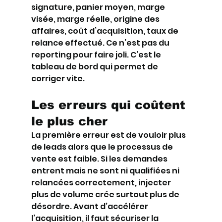
signature, panier moyen, marge 
visée, marge réelle, origine des 
affaires, coût d’acquisition, taux de 
relance effectué. Ce n’est pas du 
reporting pour faire joli. C’est le 
tableau de bord qui permet de 
corriger vite.
Les erreurs qui coûtent 
le plus cher
La première erreur est de vouloir plus 
de leads alors que le processus de 
vente est faible. Si les demandes 
entrent mais ne sont ni qualifiées ni 
relancées correctement, injecter 
plus de volume crée surtout plus de 
désordre. Avant d’accélérer 
l’acquisition, il faut sécuriser la 