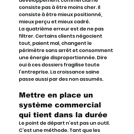
développement commercial ne 
consiste pas à être moins cher. Il 
consiste à être mieux positionné, 
mieux perçu et mieux cadré.
La quatrième erreur est de ne pas 
filtrer. Certains clients négocient 
tout, paient mal, changent le 
périmètre sans arrêt et consomment 
une énergie disproportionnée. Dire 
oui à ces dossiers fragilise toute 
l’entreprise. La croissance saine 
passe aussi par des non assumés.
Mettre en place un 
système commercial 
qui tient dans la durée
Le point de départ n’est pas un outil. 
C’est une méthode. Tant que les 