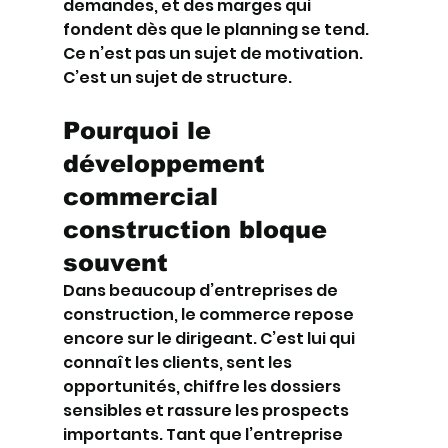
demandes, et des marges qui 
fondent dès que le planning se tend. 
Ce n’est pas un sujet de motivation. 
C’est un sujet de structure.
Pourquoi le 
développement 
commercial 
construction bloque 
souvent
Dans beaucoup d’entreprises de 
construction, le commerce repose 
encore sur le dirigeant. C’est lui qui 
connaît les clients, sent les 
opportunités, chiffre les dossiers 
sensibles et rassure les prospects 
importants. Tant que l’entreprise 