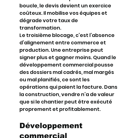
boucle, le devis devient un exercice 
coûteux. Il mobilise vos équipes et 
dégrade votre taux de 
transformation.
Le troisième blocage, c’est l’absence 
d’alignement entre commerce et 
production. Une entreprise peut 
signer plus et gagner moins. Quand le 
développement commercial pousse 
des dossiers mal cadrés, mal margés 
ou mal planifiés, ce sont les 
opérations qui paient la facture. Dans 
la construction, vendre n’a de valeur 
que si le chantier peut être exécuté 
proprement et profitablement.
Développement 
commercial 