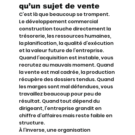
qu’un sujet de vente
C’est là que beaucoup se trompent. 
Le développement commercial 
construction touche directement la 
trésorerie, les ressources humaines, 
la planification, la qualité d’exécution 
et la valeur future de l’entreprise.
Quand l’acquisition est instable, vous 
recrutez au mauvais moment. Quand 
la vente est mal cadrée, la production 
récupère des dossiers tendus. Quand 
les marges sont mal défendues, vous 
travaillez beaucoup pour peu de 
résultat. Quand tout dépend du 
dirigeant, l’entreprise grandit en 
chiffre d’affaires mais reste faible en 
structure.
À l’inverse, une organisation 