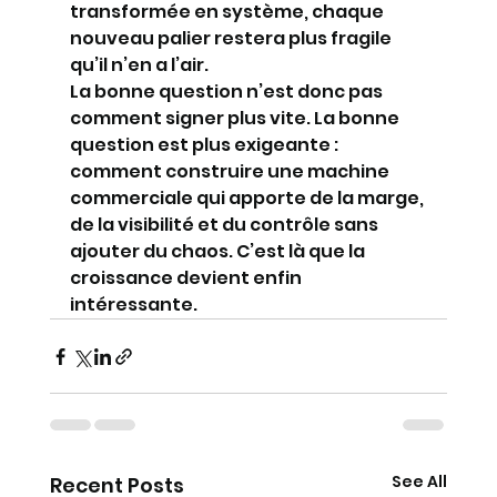
transformée en système, chaque 
nouveau palier restera plus fragile 
qu’il n’en a l’air.
La bonne question n’est donc pas 
comment signer plus vite. La bonne 
question est plus exigeante : 
comment construire une machine 
commerciale qui apporte de la marge, 
de la visibilité et du contrôle sans 
ajouter du chaos. C’est là que la 
croissance devient enfin 
intéressante.
See All
Recent Posts