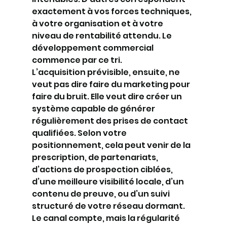
exactement à vos forces techniques, 
à votre organisation et à votre 
niveau de rentabilité attendu. Le 
développement commercial 
commence par ce tri.
L’acquisition prévisible, ensuite, ne 
veut pas dire faire du marketing pour 
faire du bruit. Elle veut dire créer un 
système capable de générer 
régulièrement des prises de contact 
qualifiées. Selon votre 
positionnement, cela peut venir de la 
prescription, de partenariats, 
d’actions de prospection ciblées, 
d’une meilleure visibilité locale, d’un 
contenu de preuve, ou d’un suivi 
structuré de votre réseau dormant. 
Le canal compte, mais la régularité 