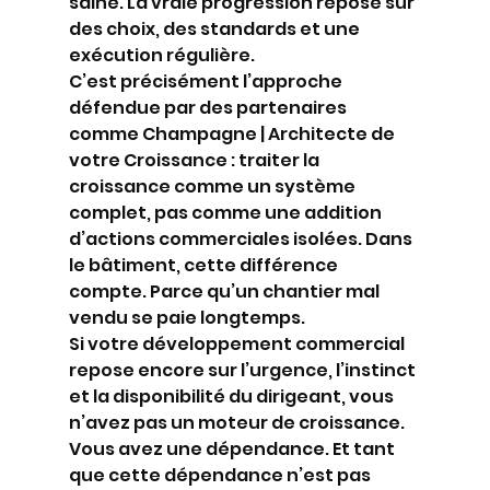
saine. La vraie progression repose sur 
des choix, des standards et une 
exécution régulière.
C’est précisément l’approche 
défendue par des partenaires 
comme Champagne | Architecte de 
votre Croissance : traiter la 
croissance comme un système 
complet, pas comme une addition 
d’actions commerciales isolées. Dans 
le bâtiment, cette différence 
compte. Parce qu’un chantier mal 
vendu se paie longtemps.
Si votre développement commercial 
repose encore sur l’urgence, l’instinct 
et la disponibilité du dirigeant, vous 
n’avez pas un moteur de croissance. 
Vous avez une dépendance. Et tant 
que cette dépendance n’est pas 