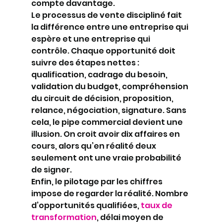
compte davantage.
Le processus de vente discipliné fait 
la différence entre une entreprise qui 
espère et une entreprise qui 
contrôle. Chaque opportunité doit 
suivre des étapes nettes : 
qualification, cadrage du besoin, 
validation du budget, compréhension 
du circuit de décision, proposition, 
relance, négociation, signature. Sans 
cela, le pipe commercial devient une 
illusion. On croit avoir dix affaires en 
cours, alors qu’en réalité deux 
seulement ont une vraie probabilité 
de signer.
Enfin, le pilotage par les chiffres 
impose de regarder la réalité. Nombre 
d’opportunités qualifiées, 
taux de 
transformation
, délai moyen de 