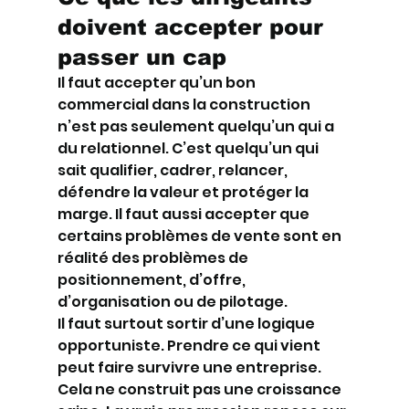
doivent accepter pour 
passer un cap
Il faut accepter qu’un bon 
commercial dans la construction 
n’est pas seulement quelqu’un qui a 
du relationnel. C’est quelqu’un qui 
sait qualifier, cadrer, relancer, 
défendre la valeur et protéger la 
marge. Il faut aussi accepter que 
certains problèmes de vente sont en 
réalité des problèmes de 
positionnement, d’offre, 
d’organisation ou de pilotage.
Il faut surtout sortir d’une logique 
opportuniste. Prendre ce qui vient 
peut faire survivre une entreprise. 
Cela ne construit pas une croissance 