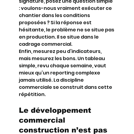
signature, posez une question simple 
: voulons-nous vraiment exécuter ce 
chantier dans les conditions 
proposées ? Si la réponse est 
hésitante, le problème ne se situe pas 
en production. Il se situe dans le 
cadrage commercial.
Enfin, mesurez peu d’indicateurs, 
mais mesurez les bons. Un tableau 
simple, revu chaque semaine, vaut 
mieux qu’un reporting complexe 
jamais utilisé. La discipline 
commerciale se construit dans cette 
répétition.
Le développement 
commercial 
construction n’est pas 