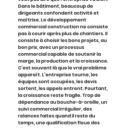
Dans le bâtiment, beaucoup de 
dirigeants confondent activité et 
maîtrise. Le développement 
commercial construction ne consiste 
pas à courir après plus de chantiers. Il 
consiste à choisir les bons projets, au 
bon prix, avec un processus 
commercial capable de soutenir la 
marge, la production et la croissance.
C’est souvent là que le vrai problème 
apparaît. L’entreprise tourne, les 
équipes sont occupées, les devis 
sortent, les appels entrent. Pourtant, 
la croissance reste fragile. Trop de 
dépendance au bouche-à-oreille, un 
suivi commercial irrégulier, des 
relances faites quand il reste du 
temps, une qualification floue des 