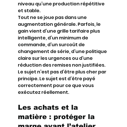
niveau qu’une production répétitive 
et stable.
Tout ne se joue pas dans une 
augmentation générale. Parfois, le 
gain vient d’une grille tarifaire plus 
intelligente, d’un minimum de 
commande, d’un surcoût de 
changement de série, d’une politique 
claire sur les urgences ou d’une 
réduction des remises non justifiées. 
Le sujet n’est pas d’être plus cher par 
principe. Le sujet est d’être payé 
correctement pour ce que vous 
exécutez réellement.
Les achats et la 
matière : protéger la 
marge avant l’atelier