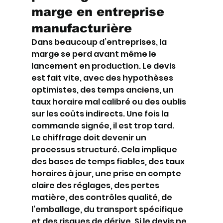
marge en entreprise 
manufacturière
Dans beaucoup d’entreprises, la 
marge se perd avant même le 
lancement en production. Le devis 
est fait vite, avec des hypothèses 
optimistes, des temps anciens, un 
taux horaire mal calibré ou des oublis 
sur les coûts indirects. Une fois la 
commande signée, il est trop tard.
Le chiffrage doit devenir un 
processus structuré. Cela implique 
des bases de temps fiables, des taux 
horaires à jour, une prise en compte 
claire des réglages, des pertes 
matière, des contrôles qualité, de 
l’emballage, du transport spécifique 
et des risques de dérive. Si le devis ne 