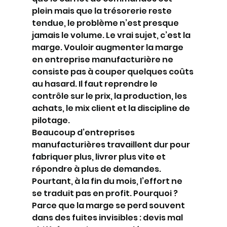
plein mais que la trésorerie reste 
tendue, le problème n’est presque 
jamais le volume. Le vrai sujet, c’est la 
marge. Vouloir augmenter la marge 
en entreprise manufacturière ne 
consiste pas à couper quelques coûts 
au hasard. Il faut reprendre le 
contrôle sur le prix, la production, les 
achats, le mix client et la discipline de 
pilotage.
Beaucoup d’entreprises 
manufacturières travaillent dur pour 
fabriquer plus, livrer plus vite et 
répondre à plus de demandes. 
Pourtant, à la fin du mois, l’effort ne 
se traduit pas en profit. Pourquoi ? 
Parce que la marge se perd souvent 
dans des fuites invisibles : devis mal 