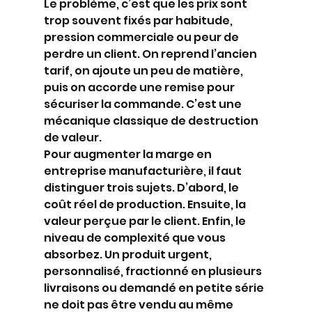
Le problème, c’est que les prix sont 
trop souvent fixés par habitude, 
pression commerciale ou peur de 
perdre un client. On reprend l’ancien 
tarif, on ajoute un peu de matière, 
puis on accorde une remise pour 
sécuriser la commande. C’est une 
mécanique classique de destruction 
de valeur.
Pour augmenter la marge en 
entreprise manufacturière, il faut 
distinguer trois sujets. D’abord, le 
coût réel de production. Ensuite, la 
valeur perçue par le client. Enfin, le 
niveau de complexité que vous 
absorbez. Un produit urgent, 
personnalisé, fractionné en plusieurs 
livraisons ou demandé en petite série 
ne doit pas être vendu au même 