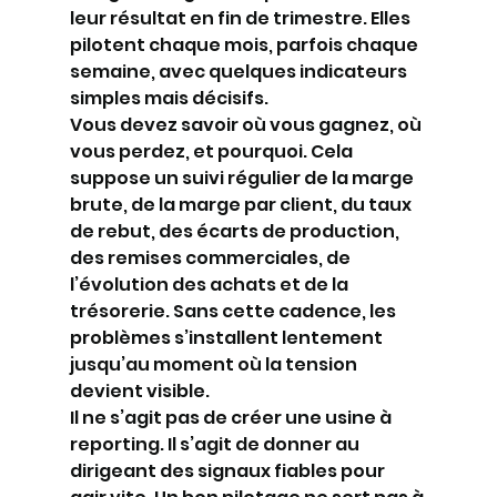
leur résultat en fin de trimestre. Elles 
pilotent chaque mois, parfois chaque 
semaine, avec quelques indicateurs 
simples mais décisifs.
Vous devez savoir où vous gagnez, où 
vous perdez, et pourquoi. Cela 
suppose un suivi régulier de la marge 
brute, de la marge par client, du taux 
de rebut, des écarts de production, 
des remises commerciales, de 
l’évolution des achats et de la 
trésorerie. Sans cette cadence, les 
problèmes s’installent lentement 
jusqu’au moment où la tension 
devient visible.
Il ne s’agit pas de créer une usine à 
reporting. Il s’agit de donner au 
dirigeant des signaux fiables pour 