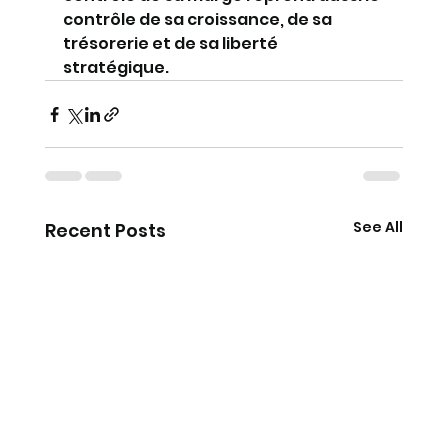
contrôle de sa croissance, de sa 
trésorerie et de sa liberté 
stratégique.
See All
Recent Posts