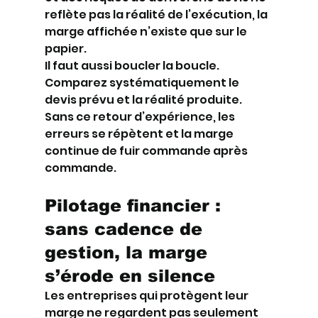
reflète pas la réalité de l’exécution, la 
marge affichée n’existe que sur le 
papier.
Il faut aussi boucler la boucle. 
Comparez systématiquement le 
devis prévu et la réalité produite. 
Sans ce retour d’expérience, les 
erreurs se répètent et la marge 
continue de fuir commande après 
commande.
Pilotage financier : 
sans cadence de 
gestion, la marge 
s’érode en silence
Les entreprises qui protègent leur 
marge ne regardent pas seulement 