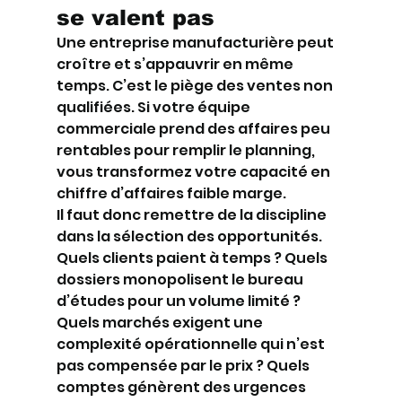
se valent pas
Une entreprise manufacturière peut 
croître et s’appauvrir en même 
temps. C’est le piège des ventes non 
qualifiées. Si votre équipe 
commerciale prend des affaires peu 
rentables pour remplir le planning, 
vous transformez votre capacité en 
chiffre d’affaires faible marge.
Il faut donc remettre de la discipline 
dans la sélection des opportunités. 
Quels clients paient à temps ? Quels 
dossiers monopolisent le bureau 
d’études pour un volume limité ? 
Quels marchés exigent une 
complexité opérationnelle qui n’est 
pas compensée par le prix ? Quels 
comptes génèrent des urgences 