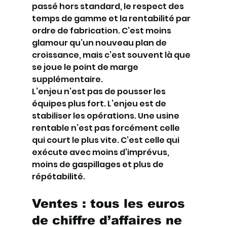
passé hors standard, le respect des 
temps de gamme et la rentabilité par 
ordre de fabrication. C’est moins 
glamour qu’un nouveau plan de 
croissance, mais c’est souvent là que 
se joue le point de marge 
supplémentaire.
L’enjeu n’est pas de pousser les 
équipes plus fort. L’enjeu est de 
stabiliser les opérations. Une usine 
rentable n’est pas forcément celle 
qui court le plus vite. C’est celle qui 
exécute avec moins d’imprévus, 
moins de gaspillages et plus de 
répétabilité.
Ventes : tous les euros 
de chiffre d’affaires ne 