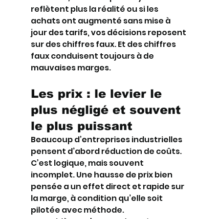
reflètent plus la réalité ou si les 
achats ont augmenté sans mise à 
jour des tarifs, vos décisions reposent 
sur des chiffres faux. Et des chiffres 
faux conduisent toujours à de 
mauvaises marges.
Les prix : le levier le 
plus négligé et souvent 
le plus puissant
Beaucoup d’entreprises industrielles 
pensent d’abord réduction de coûts. 
C’est logique, mais souvent 
incomplet. Une hausse de prix bien 
pensée a un effet direct et rapide sur 
la marge, à condition qu’elle soit 
pilotée avec méthode.