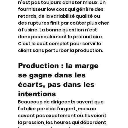
n’est pas toujours acheter mieux. Un 
fournisseur low cost qui génère des 
retards, de la variabilité qualité ou 
des ruptures finit par coûter plus cher 
à l’usine. La bonne question n’est 
donc pas seulement le prix unitaire. 
C’est le coût complet pour servir le 
client sans perturber la production.
Production : la marge 
se gagne dans les 
écarts, pas dans les 
intentions
Beaucoup de dirigeants savent que 
l’atelier perd de l’argent, mais ne 
savent pas exactement où. Ils voient 
la pression, les heures qui débordent, 