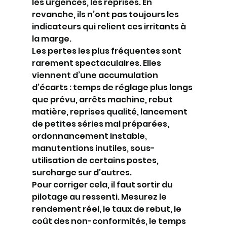
les urgences, les reprises. En 
revanche, ils n’ont pas toujours les 
indicateurs qui relient ces irritants à 
la marge.
Les pertes les plus fréquentes sont 
rarement spectaculaires. Elles 
viennent d’une accumulation 
d’écarts : temps de réglage plus longs 
que prévu, arrêts machine, rebut 
matière, reprises qualité, lancement 
de petites séries mal préparées, 
ordonnancement instable, 
manutentions inutiles, sous-
utilisation de certains postes, 
surcharge sur d’autres.
Pour corriger cela, il faut sortir du 
pilotage au ressenti. Mesurez le 
rendement réel, le taux de rebut, le 
coût des non-conformités, le temps 