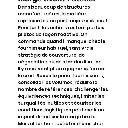
Dans beaucoup de structures 
manufacturières, la matière 
représente une part majeure du coût. 
Pourtant, les achats restent parfois 
pilotés de façon réactive. On 
commande quand il manque, chez le 
fournisseur habituel, sans vraie 
stratégie de couverture, de 
négociation ou de standardisation.
Il y a souvent plus à gagner qu’on ne 
le croit. Revoir le panel fournisseurs, 
consolider les volumes, réduire le 
nombre de références, challenger les 
équivalences techniques, limiter les 
surqualités inutiles et sécuriser les 
conditions logistiques peut avoir un 
impact direct sur la marge brute.
Mais attention : acheter moins cher 