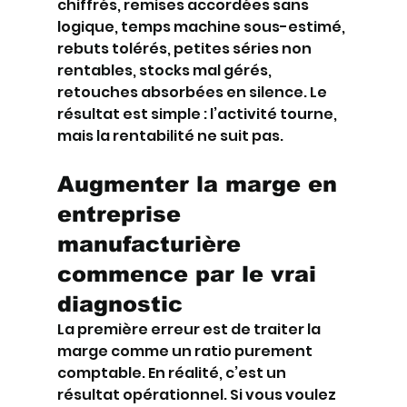
chiffrés, remises accordées sans 
logique, temps machine sous-estimé, 
rebuts tolérés, petites séries non 
rentables, stocks mal gérés, 
retouches absorbées en silence. Le 
résultat est simple : l’activité tourne, 
mais la rentabilité ne suit pas.
Augmenter la marge en 
entreprise 
manufacturière 
commence par le vrai 
diagnostic
La première erreur est de traiter la 
marge comme un ratio purement 
comptable. En réalité, c’est un 
résultat opérationnel. Si vous voulez 