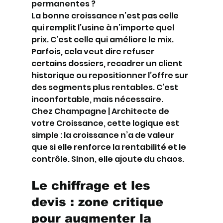
permanentes ?
La bonne croissance n’est pas celle 
qui remplit l’usine à n’importe quel 
prix. C’est celle qui améliore le mix. 
Parfois, cela veut dire refuser 
certains dossiers, recadrer un client 
historique ou repositionner l’offre sur 
des segments plus rentables. C’est 
inconfortable, mais nécessaire.
Chez Champagne | Architecte de 
votre Croissance, cette logique est 
simple : la croissance n’a de valeur 
que si elle renforce la rentabilité et le 
contrôle. Sinon, elle ajoute du chaos.
Le chiffrage et les 
devis : zone critique 
pour augmenter la 