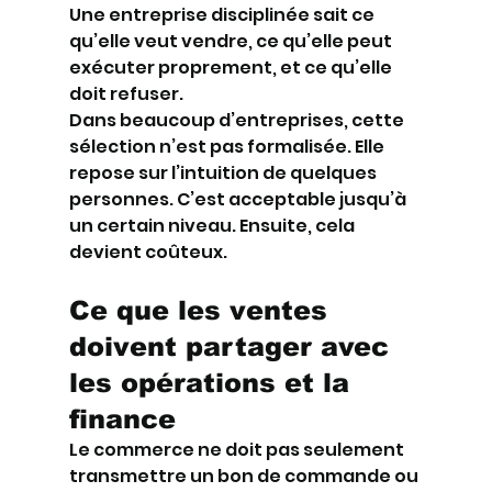
Une entreprise disciplinée sait ce 
qu’elle veut vendre, ce qu’elle peut 
exécuter proprement, et ce qu’elle 
doit refuser.
Dans beaucoup d’entreprises, cette 
sélection n’est pas formalisée. Elle 
repose sur l’intuition de quelques 
personnes. C’est acceptable jusqu’à 
un certain niveau. Ensuite, cela 
devient coûteux.
Ce que les ventes 
doivent partager avec 
les opérations et la 
finance
Le commerce ne doit pas seulement 
transmettre un bon de commande ou 