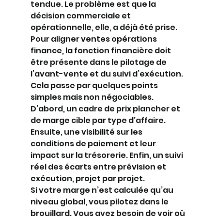
tendue. Le problème est que la 
décision commerciale et 
opérationnelle, elle, a déjà été prise.
Pour aligner ventes opérations 
finance, la fonction financière doit 
être présente dans le pilotage de 
l’avant-vente et du suivi d’exécution. 
Cela passe par quelques points 
simples mais non négociables.
D’abord, un cadre de prix plancher et 
de marge cible par type d’affaire. 
Ensuite, une visibilité sur les 
conditions de paiement et leur 
impact sur la trésorerie. Enfin, un suivi 
réel des écarts entre prévision et 
exécution, projet par projet.
Si votre marge n’est calculée qu’au 
niveau global, vous pilotez dans le 
brouillard. Vous avez besoin de voir où 