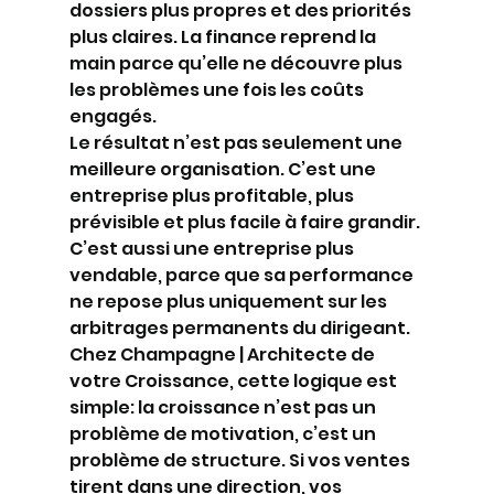
dossiers plus propres et des priorités 
plus claires. La finance reprend la 
main parce qu’elle ne découvre plus 
les problèmes une fois les coûts 
engagés.
Le résultat n’est pas seulement une 
meilleure organisation. C’est une 
entreprise plus profitable, plus 
prévisible et plus facile à faire grandir. 
C’est aussi une entreprise plus 
vendable, parce que sa performance 
ne repose plus uniquement sur les 
arbitrages permanents du dirigeant.
Chez Champagne | Architecte de 
votre Croissance, cette logique est 
simple: la croissance n’est pas un 
problème de motivation, c’est un 
problème de structure. Si vos ventes 
tirent dans une direction, vos 