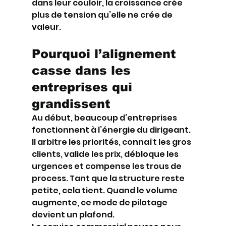
dans leur couloir, la croissance crée 
plus de tension qu’elle ne crée de 
valeur.
Pourquoi l’alignement 
casse dans les 
entreprises qui 
grandissent
Au début, beaucoup d’entreprises 
fonctionnent à l’énergie du dirigeant. 
Il arbitre les priorités, connaît les gros 
clients, valide les prix, débloque les 
urgences et compense les trous de 
process. Tant que la structure reste 
petite, cela tient. Quand le volume 
augmente, ce mode de pilotage 
devient un plafond.