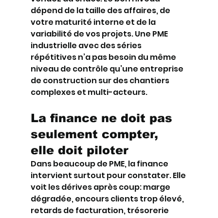
dépend de la taille des affaires, de 
votre maturité interne et de la 
variabilité de vos projets. Une PME 
industrielle avec des séries 
répétitives n’a pas besoin du même 
niveau de contrôle qu’une entreprise 
de construction sur des chantiers 
complexes et multi-acteurs.
La finance ne doit pas 
seulement compter, 
elle doit piloter
Dans beaucoup de PME, la finance 
intervient surtout pour constater. Elle 
voit les dérives après coup: marge 
dégradée, encours clients trop élevé, 
retards de facturation, trésorerie 