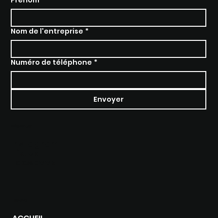
Nom de l'entreprise
*
Numéro de téléphone
*
Envoyer
RÉSEAUX
Instagram
Tiktok
Facebook
MENU