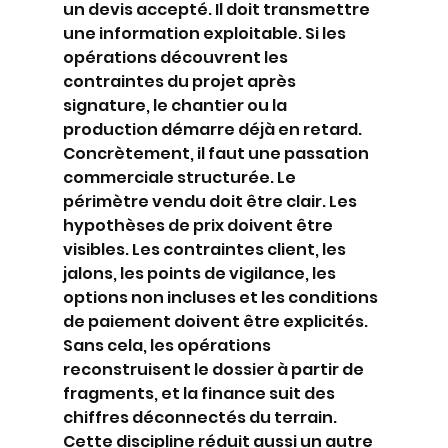
un devis accepté. Il doit transmettre 
une information exploitable. Si les 
opérations découvrent les 
contraintes du projet après 
signature, le chantier ou la 
production démarre déjà en retard.
Concrètement, il faut une passation 
commerciale structurée. Le 
périmètre vendu doit être clair. Les 
hypothèses de prix doivent être 
visibles. Les contraintes client, les 
jalons, les points de vigilance, les 
options non incluses et les conditions 
de paiement doivent être explicités. 
Sans cela, les opérations 
reconstruisent le dossier à partir de 
fragments, et la finance suit des 
chiffres déconnectés du terrain.
Cette discipline réduit aussi un autre 