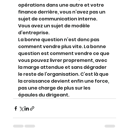
opérations dans une autre et votre 
finance derrière, vous n’avez pas un 
sujet de communication interne. 
Vous avez un sujet de modèle 
d’entreprise.
La bonne question n’est donc pas 
comment vendre plus vite. La bonne 
question est comment vendre ce que 
vous pouvez livrer proprement, avec 
la marge attendue et sans dégrader 
le reste de l’organisation. C’est là que 
la croissance devient enfin une force, 
pas une charge de plus sur les 
épaules du dirigeant.