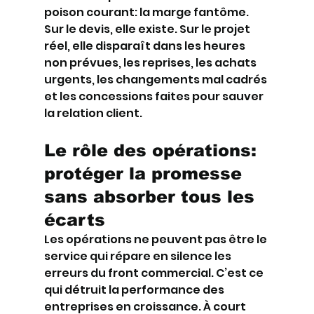
poison courant: la marge fantôme. 
Sur le devis, elle existe. Sur le projet 
réel, elle disparaît dans les heures 
non prévues, les reprises, les achats 
urgents, les changements mal cadrés 
et les concessions faites pour sauver 
la relation client.
Le rôle des opérations: 
protéger la promesse 
sans absorber tous les 
écarts
Les opérations ne peuvent pas être le 
service qui répare en silence les 
erreurs du front commercial. C’est ce 
qui détruit la performance des 
entreprises en croissance. À court 