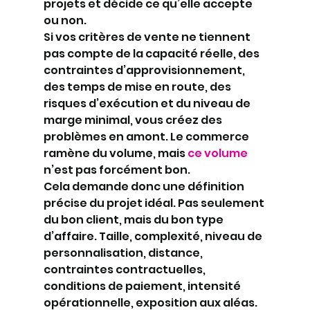
projets et décide ce qu’elle accepte 
ou non.
Si vos critères de vente ne tiennent 
pas compte de la capacité réelle, des 
contraintes d’approvisionnement, 
des temps de mise en route, des 
risques d’exécution et du niveau de 
marge minimal, vous créez des 
problèmes en amont. Le commerce 
ramène du volume, mais 
ce volume
n’est pas forcément bon.
Cela demande donc une définition 
précise du projet idéal. Pas seulement 
du bon client, mais du bon type 
d’affaire. Taille, complexité, niveau de 
personnalisation, distance, 
contraintes contractuelles, 
conditions de paiement, intensité 
opérationnelle, exposition aux aléas. 