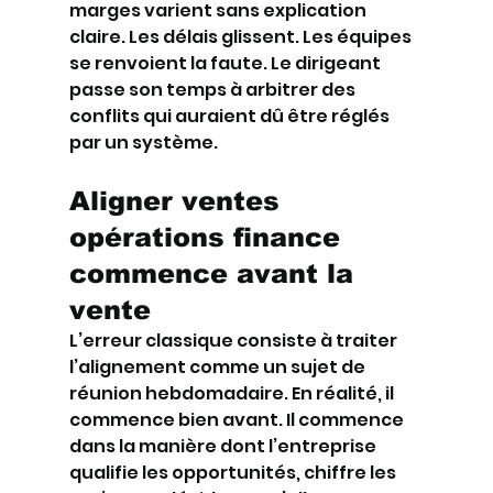
marges varient sans explication 
claire. Les délais glissent. Les équipes 
se renvoient la faute. Le dirigeant 
passe son temps à arbitrer des 
conflits qui auraient dû être réglés 
par un système.
Aligner ventes 
opérations finance 
commence avant la 
vente
L’erreur classique consiste à traiter 
l’alignement comme un sujet de 
réunion hebdomadaire. En réalité, il 
commence bien avant. Il commence 
dans la manière dont l’entreprise 
qualifie les opportunités, chiffre les 