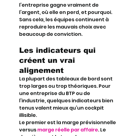
l’entreprise gagne vraiment de 
l’argent, où elle en perd, et pourquoi. 
Sans cela, les équipes continuent à 
reproduire les mauvais choix avec 
beaucoup de conviction.
Les indicateurs qui 
créent un vrai 
alignement
La plupart des tableaux de bord sont 
trop larges ou trop théoriques. Pour 
une entreprise du BTP ou de 
l’industrie, quelques indicateurs bien 
tenus valent mieux qu’un cockpit 
illisible.
Le premier est la marge prévisionnelle 
versus 
marge réelle par affaire
. Le 