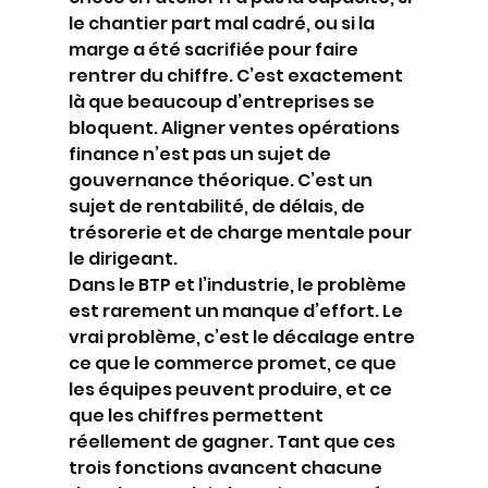
le chantier part mal cadré, ou si la 
marge a été sacrifiée pour faire 
rentrer du chiffre. C’est exactement 
là que beaucoup d’entreprises se 
bloquent. Aligner ventes opérations 
finance n’est pas un sujet de 
gouvernance théorique. C’est un 
sujet de rentabilité, de délais, de 
trésorerie et de charge mentale pour 
le dirigeant.
Dans le BTP et l’industrie, le problème 
est rarement un manque d’effort. Le 
vrai problème, c’est le décalage entre 
ce que le commerce promet, ce que 
les équipes peuvent produire, et ce 
que les chiffres permettent 
réellement de gagner. Tant que ces 
trois fonctions avancent chacune 