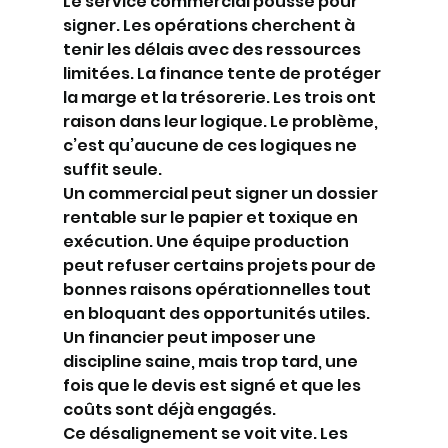
Le service commercial pousse pour 
signer. Les opérations cherchent à 
tenir les délais avec des ressources 
limitées. La finance tente de protéger 
la marge et la trésorerie. Les trois ont 
raison dans leur logique. Le problème, 
c’est qu’aucune de ces logiques ne 
suffit seule.
Un commercial peut signer un dossier 
rentable sur le papier et toxique en 
exécution. Une équipe production 
peut refuser certains projets pour de 
bonnes raisons opérationnelles tout 
en bloquant des opportunités utiles. 
Un financier peut imposer une 
discipline saine, mais trop tard, une 
fois que le devis est signé et que les 
coûts sont déjà engagés.
Ce désalignement se voit vite. Les 