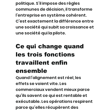
politique. S’il impose des règles 
communes de décision, il transforme 
l’entreprise en système cohérent. 
C’est exactement la différence entre 
une société qui subit sa croissance et 
une société qui la pilote.
Ce qui change quand 
les trois fonctions 
travaillent enfin 
ensemble
Quand l’alignement est réel, les 
effets se voient vite. Les 
commerciaux vendent mieux parce 
qu’ils savent ce qui est rentable et 
exécutable. Les opérations respirent 
parce qu’elles récupèrent des 